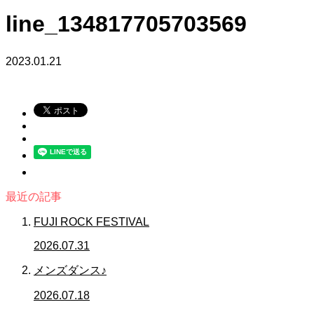
line_134817705703569
2023.01.21
最近の記事
FUJI ROCK FESTIVAL
2026.07.31
メンズダンス♪
2026.07.18