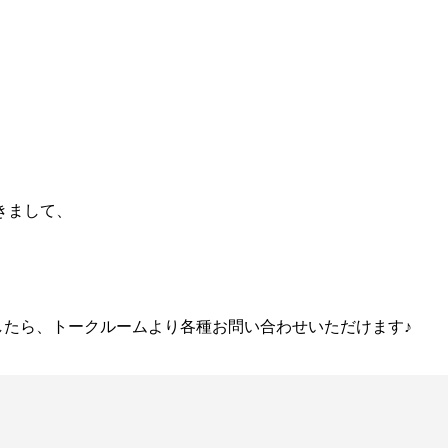
きまして、
ましたら、トークルームより各種お問い合わせいただけます♪