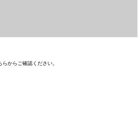
ちらからご確認ください。