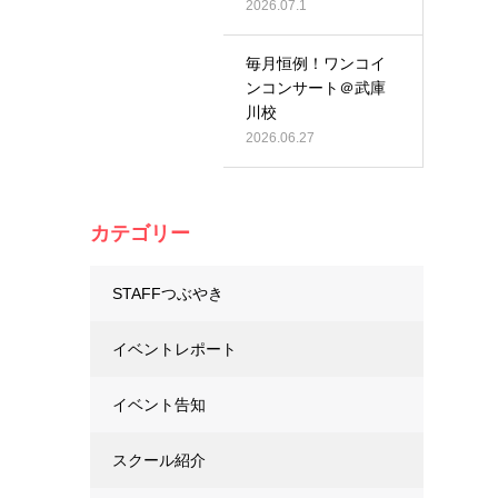
2026.07.1
毎月恒例！ワンコイ
ンコンサート＠武庫
川校
2026.06.27
カテゴリー
STAFFつぶやき
イベントレポート
イベント告知
スクール紹介