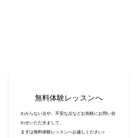
無料体験レッスンへ
わからない点や、不安な点などお気軽にお問い合
わせいただきまして、
まずは無料体験レッスンへお越しください♪