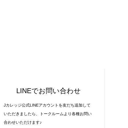
LINEでお問い合わせ
Jカレッジ公式LINEアカウントを友だち追加して
いただきましたら、トークルームより各種お問い
合わせいただけます♪