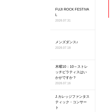
FUJI ROCK FESTIVA
L
2026.07.31
メンズダンス♪
2026.07.18
木曜10：10～ストレ
ッチピラティスはい
かがですか？
2026.07.16
J.カレッジファンタス
ティック・コンサー
ト