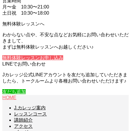
営業時間
月〜金 10:30〜21:00
土日祝 10:30〜18:00
無料体験レッスンへ
わからない点や、不安な点などお気軽にお問い合わせいただ
きまして、
まずは無料体験レッスンへお越しください♪
無料体験レッスンお申し込み
LINEでお問い合わせ
Jカレッジ公式LINEアカウントを友だち追加していただきま
したら、トークルームより各種お問い合わせいただけます♪
友だち追加
HOME
J.カレッジ案内
レッスンコース
講師紹介
アクセス