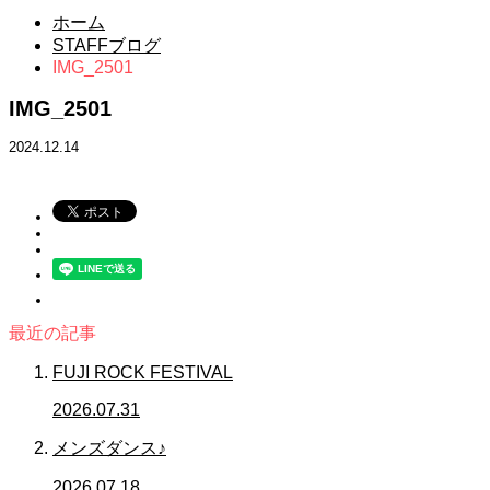
ホーム
STAFFブログ
IMG_2501
IMG_2501
2024.12.14
最近の記事
FUJI ROCK FESTIVAL
2026.07.31
メンズダンス♪
2026.07.18