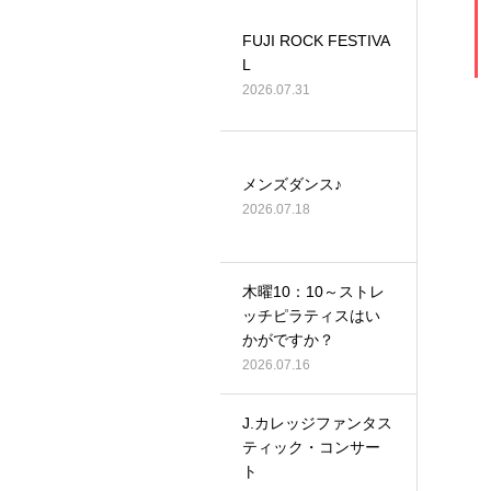
FUJI ROCK FESTIVA
L
2026.07.31
メンズダンス♪
2026.07.18
木曜10：10～ストレ
ッチピラティスはい
かがですか？
2026.07.16
J.カレッジファンタス
ティック・コンサー
ト