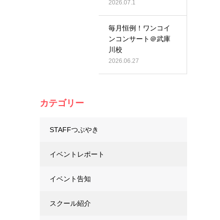
2026.07.1
毎月恒例！ワンコイ
ンコンサート＠武庫
川校
2026.06.27
カテゴリー
STAFFつぶやき
イベントレポート
イベント告知
スクール紹介