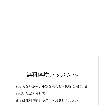
無料体験レッスンへ
わからない点や、不安な点などお気軽にお問い合
わせいただきまして、
まずは無料体験レッスンへお越しください♪