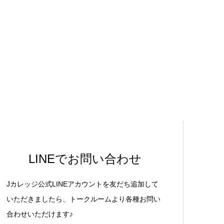
LINEでお問い合わせ
Jカレッジ公式LINEアカウントを友だち追加して
いただきましたら、トークルームより各種お問い
合わせいただけます♪