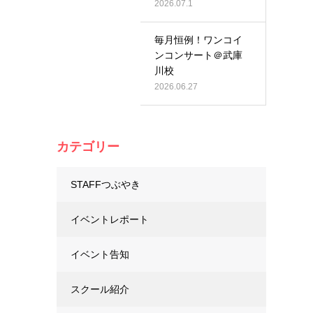
2026.07.1
毎月恒例！ワンコイ
ンコンサート＠武庫
川校
2026.06.27
カテゴリー
STAFFつぶやき
イベントレポート
イベント告知
スクール紹介