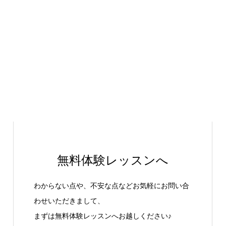
無料体験レッスンへ
わからない点や、不安な点などお気軽にお問い合
わせいただきまして、
まずは無料体験レッスンへお越しください♪