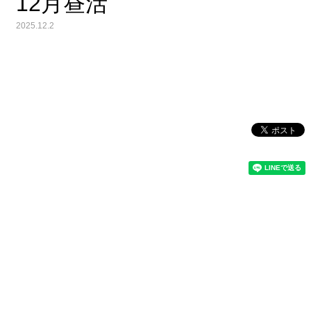
12月昼活
2025.12.2