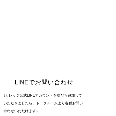
LINEでお問い合わせ
Jカレッジ公式LINEアカウントを友だち追加して
いただきましたら、トークルームより各種お問い
合わせいただけます♪