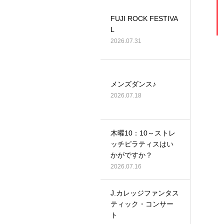
FUJI ROCK FESTIVA
L
2026.07.31
メンズダンス♪
2026.07.18
木曜10：10～ストレ
ッチピラティスはい
かがですか？
2026.07.16
J.カレッジファンタス
ティック・コンサー
ト