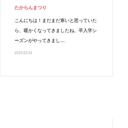
たからんまつり
こんにちは！まだまだ寒いと思っていた
ら、暖かくなってきましたね。卒入学シ
ーズンがやってきまし…
2025.03.24