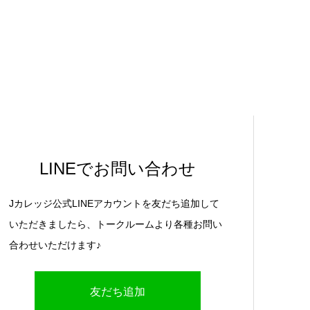
LINEでお問い合わせ
Jカレッジ公式LINEアカウントを友だち追加して
いただきましたら、トークルームより各種お問い
合わせいただけます♪
友だち追加