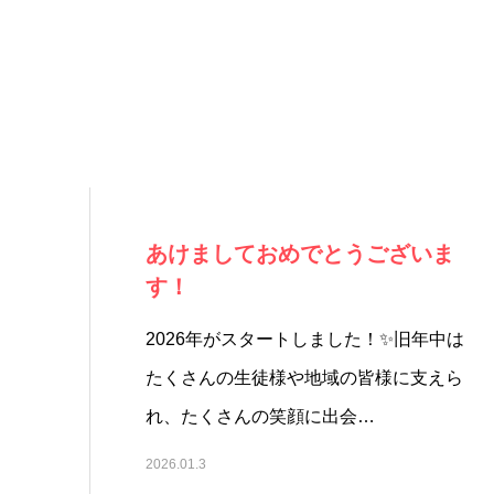
あけましておめでとうございま
す！
2026年がスタートしました！✨旧年中は
たくさんの生徒様や地域の皆様に支えら
れ、たくさんの笑顔に出会…
2026.01.3