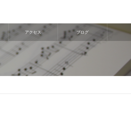
アクセス
ブログ