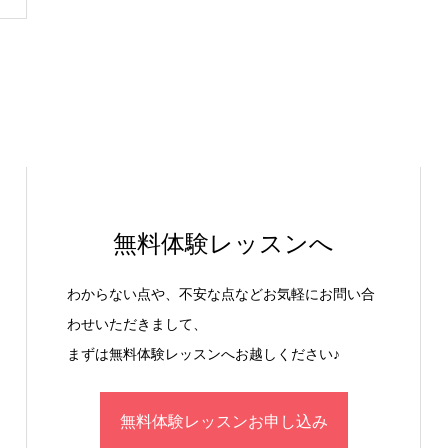
無料体験レッスンへ
わからない点や、不安な点などお気軽にお問い合
わせいただきまして、
まずは無料体験レッスンへお越しください♪
無料体験レッスンお申し込み