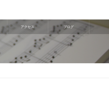
アクセス
ブログ