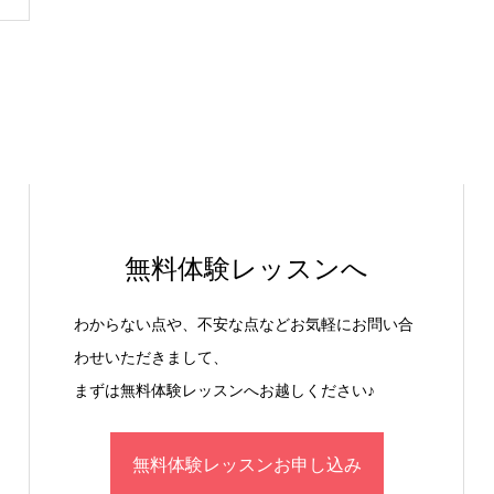
無料体験レッスンへ
わからない点や、不安な点などお気軽にお問い合
わせいただきまして、
まずは無料体験レッスンへお越しください♪
無料体験レッスンお申し込み