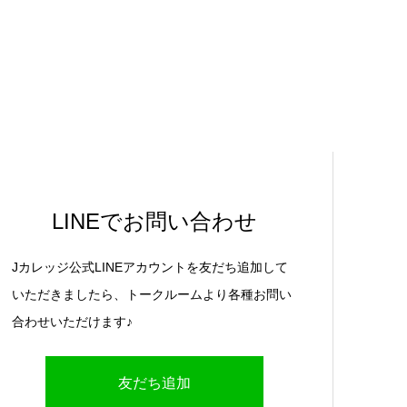
LINEでお問い合わせ
Jカレッジ公式LINEアカウントを友だち追加して
いただきましたら、トークルームより各種お問い
合わせいただけます♪
友だち追加