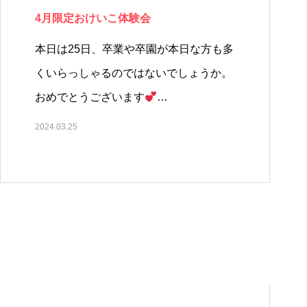
4月限定おけいこ体験会
本日は25日、卒業や卒園が本日な方も多
くいらっしゃるのではないでしょうか。
おめでとうございます
…
2024.03.25