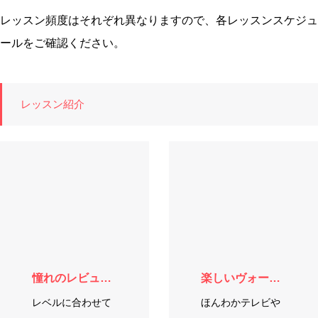
レッスン頻度はそれぞれ異なりますので、各レッスンスケジュ
ールをご確認ください。
レッスン紹介
憧れのレビュー舞踊
楽しいヴォーカルスペシャルレッスン
レベルに合わせて
ほんわかテレビや