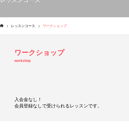
レッスンコース
レッスンコース
ワークショップ
ム
ワークショップ
workshop
入会金なし！
会員登録なしで受けられるレッスンです。