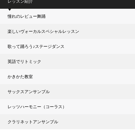
レッスン紹介
憧れのレビュー舞踊
楽しいヴォーカルスペシャルレッスン
歌って踊ろう♪ステージダンス
英語でリトミック
かきかた教室
サックスアンサンブル
レッツハーモニー（コーラス）
クラリネットアンサンブル