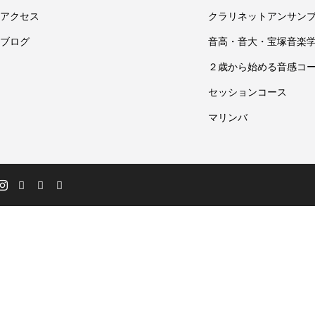
アクセス
クラリネットアンサン
ブログ
音高・音大・宝塚音楽
２歳から始める音感コ
セッションコース
マリンバ