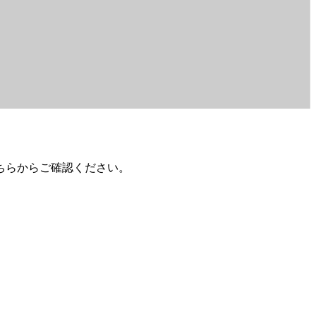
ちらからご確認ください。