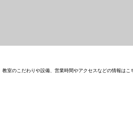
。教室のこだわりや設備、営業時間やアクセスなどの情報はこ