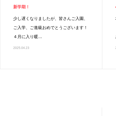
新学期！
少し遅くなりましたが、皆さんご入園、
ご入学、ご進級おめでとうございます！
４月に入り暖…
2025.04.23