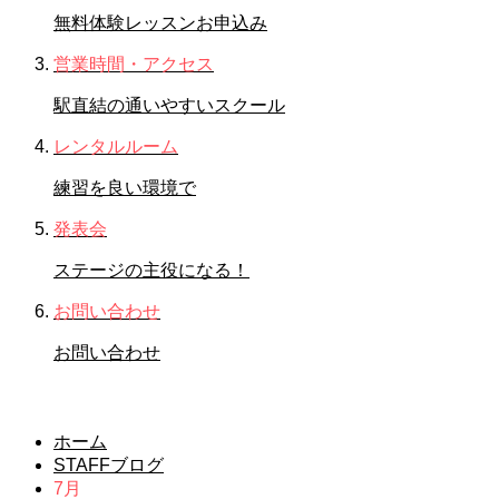
無料体験レッスンお申込み
営業時間・アクセス
駅直結の通いやすいスクール
レンタルルーム
練習を良い環境で
発表会
ステージの主役になる！
お問い合わせ
お問い合わせ
7月
ホーム
STAFFブログ
7月