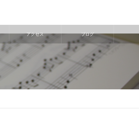
アクセス
ブログ
e
29