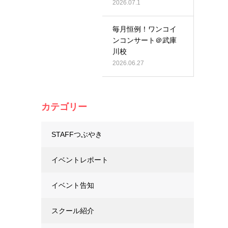
2026.07.1
毎月恒例！ワンコイ
ンコンサート＠武庫
川校
2026.06.27
カテゴリー
STAFFつぶやき
イベントレポート
イベント告知
スクール紹介