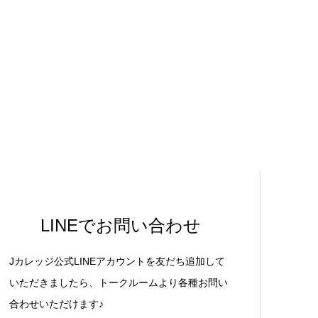
LINEでお問い合わせ
Jカレッジ公式LINEアカウントを友だち追加して
いただきましたら、トークルームより各種お問い
合わせいただけます♪