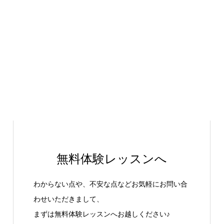
無料体験レッスンへ
わからない点や、不安な点などお気軽にお問い合
わせいただきまして、
まずは無料体験レッスンへお越しください♪