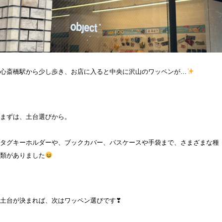
心斎橋駅から少し歩き、お店に入ると中央に沢山のワッペンが…
まずは、土台選びから。
タグキーホルダーや、ブックカバー、パスケースや手袋まで、さまざまな種
類がありました
土台が決まれば、次はワッペン選びです❣