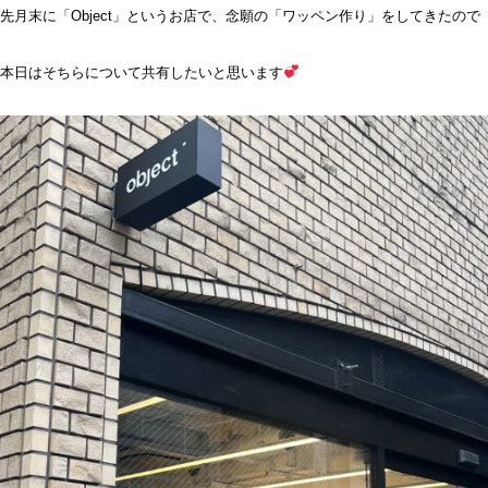
先月末に「Object」というお店で、念願の「ワッペン作り」をしてきたので
本日はそちらについて共有したいと思います