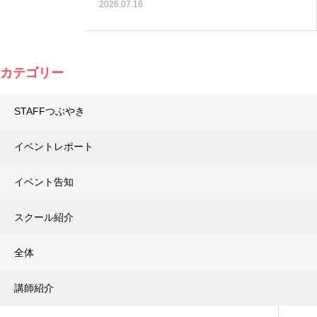
2026.07.16
カテゴリー
STAFFつぶやき
イベントレポート
イベント告知
スクール紹介
全体
講師紹介