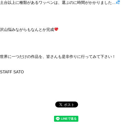
土台以上に種類があるワッペンは、選ぶのに時間がかかりました…
沢山悩みながらもなんとか完成
世界に一つだけの作品を、皆さんも是非作りに行ってみて下さい！
STAFF SATO