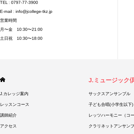
TEL : 0797-77-3900
E-mail : info@jcollege-tkz.jp
営業時間
月〜金 10:30〜21:00
土日祝 10:30〜18:00
J.ミュージック
J.カレッジ案内
サックスアンサンブル
レッスンコース
子ども合唱(小学生以下)
講師紹介
レッツハーモニー（コ
アクセス
クラリネットアンサン