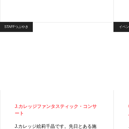
STAFFつぶやき
イベ
J.カレッジファンタスティック・コンサ
ート
J.カレッジ絵莉千晶です。先日とある施