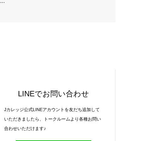
…
LINEでお問い合わせ
Jカレッジ公式LINEアカウントを友だち追加して
いただきましたら、トークルームより各種お問い
合わせいただけます♪