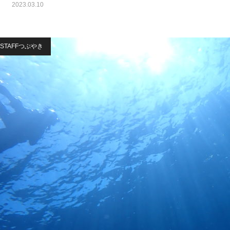
2023.03.10
STAFFつぶやき