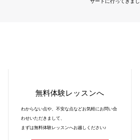
サートに行ってきまし
無料体験レッスンへ
わからない点や、不安な点などお気軽にお問い合
わせいただきまして、
まずは無料体験レッスンへお越しください♪