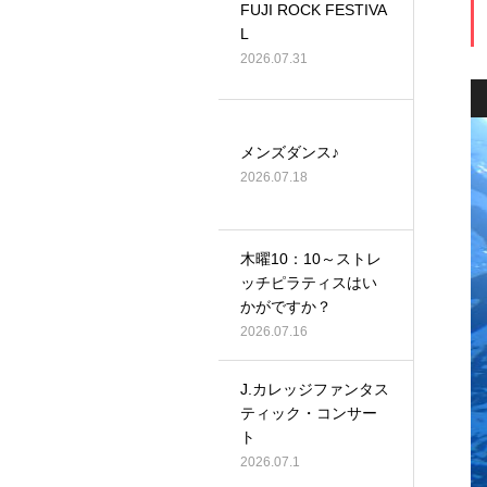
FUJI ROCK FESTIVA
L
2026.07.31
メンズダンス♪
2026.07.18
木曜10：10～ストレ
ッチピラティスはい
かがですか？
2026.07.16
J.カレッジファンタス
ティック・コンサー
ト
2026.07.1