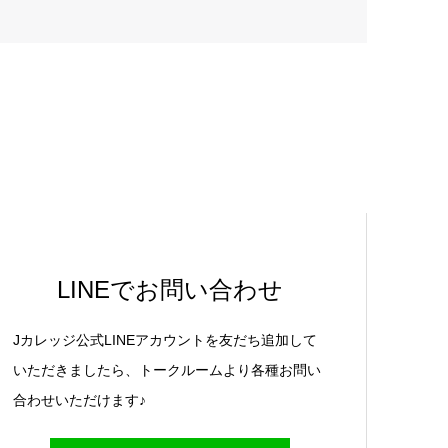
LINEでお問い合わせ
Jカレッジ公式LINEアカウントを友だち追加して
いただきましたら、トークルームより各種お問い
合わせいただけます♪