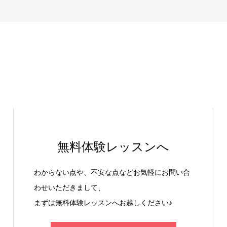
無料体験レッスンへ
わからない点や、不安な点などお気軽にお問い合
わせいただきまして、
まずは無料体験レッスンへお越しください♪