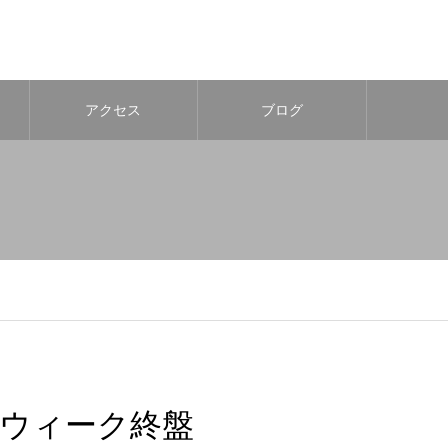
アクセス
ブログ
ウィーク終盤