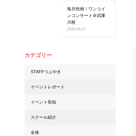
毎月恒例！ワンコイ
ンコンサート＠武庫
川校
2026.06.27
カテゴリー
STAFFつぶやき
イベントレポート
イベント告知
スクール紹介
全体