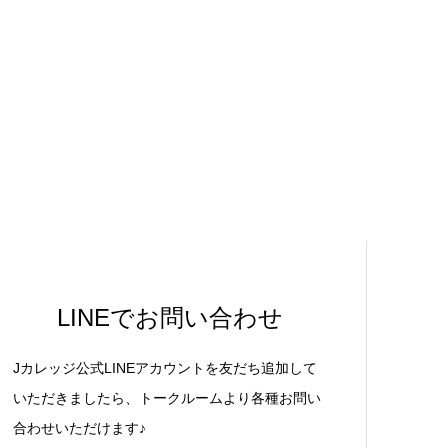
LINEでお問い合わせ
Jカレッジ公式LINEアカウントを友だち追加して
いただきましたら、トークルームより各種お問い
合わせいただけます♪