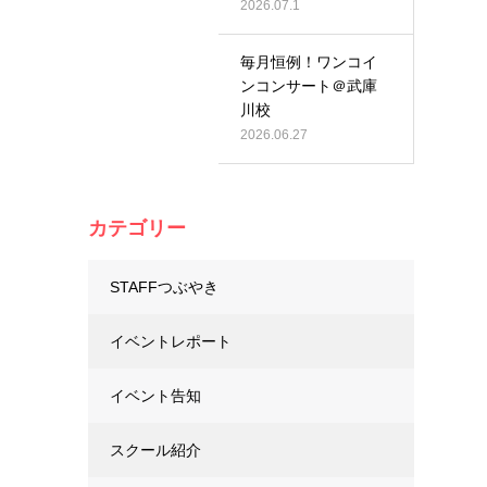
2026.07.1
毎月恒例！ワンコイ
ンコンサート＠武庫
川校
2026.06.27
カテゴリー
STAFFつぶやき
イベントレポート
イベント告知
スクール紹介