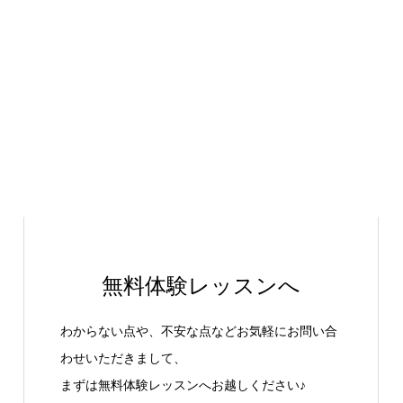
無料体験レッスンへ
わからない点や、不安な点などお気軽にお問い合
わせいただきまして、
まずは無料体験レッスンへお越しください♪