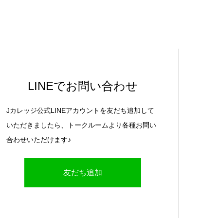
LINEでお問い合わせ
Jカレッジ公式LINEアカウントを友だち追加して
いただきましたら、トークルームより各種お問い
合わせいただけます♪
友だち追加