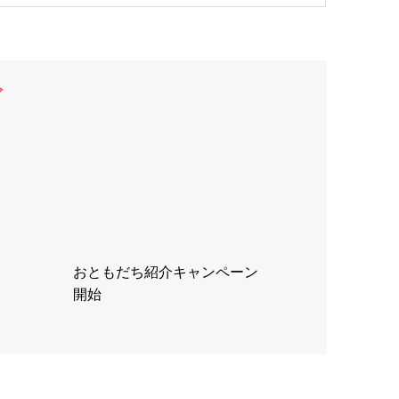
グ
おともだち紹介キャンペーン
開始