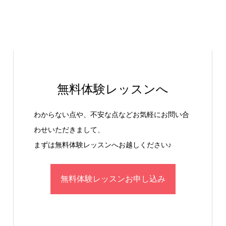
無料体験レッスンへ
わからない点や、不安な点などお気軽にお問い合
わせいただきまして、
まずは無料体験レッスンへお越しください♪
無料体験レッスンお申し込み