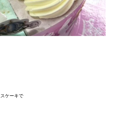
イスケーキで