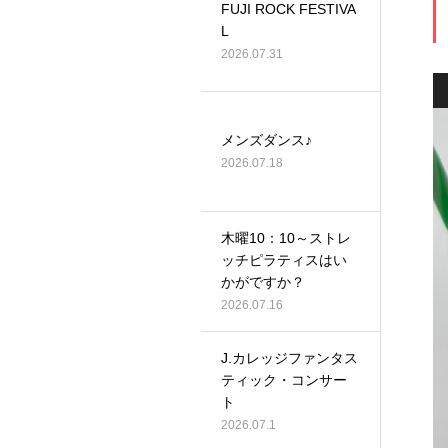
FUJI ROCK FESTIVA
L
2026.07.31
メンズダンス♪
2026.07.18
木曜10：10～ストレ
ッチピラティスはい
かがですか？
2026.07.16
J.カレッジファンタス
ティック・コンサー
ト
2026.07.1