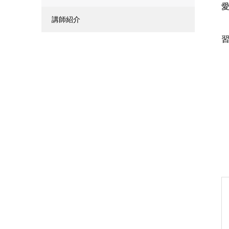
愛
講師紹介