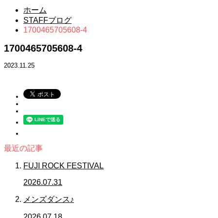
ホーム
STAFFブログ
1700465705608-4
1700465705608-4
2023.11.25
最近の記事
FUJI ROCK FESTIVAL
2026.07.31
メンズダンス♪
2026.07.18