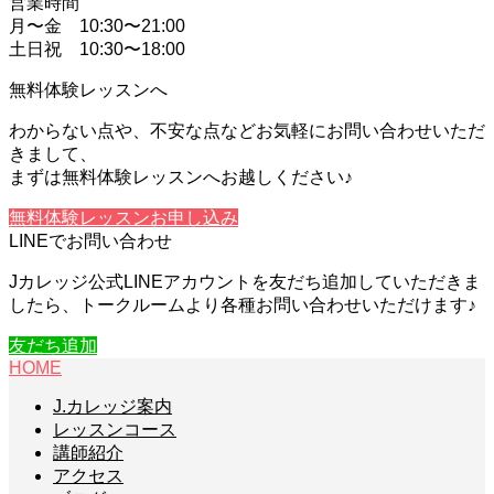
営業時間
月〜金 10:30〜21:00
土日祝 10:30〜18:00
無料体験レッスンへ
わからない点や、不安な点などお気軽にお問い合わせいただ
きまして、
まずは無料体験レッスンへお越しください♪
無料体験レッスンお申し込み
LINEでお問い合わせ
Jカレッジ公式LINEアカウントを友だち追加していただきま
したら、トークルームより各種お問い合わせいただけます♪
友だち追加
HOME
J.カレッジ案内
レッスンコース
講師紹介
アクセス