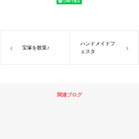
ハンドメイドフ
宝塚を散策♪
ェスタ
関連ブログ