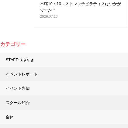
木曜10：10～ストレッチピラティスはいかが
ですか？
2026.07.16
カテゴリー
STAFFつぶやき
イベントレポート
イベント告知
スクール紹介
全体