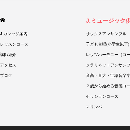
J.ミュージック
J.カレッジ案内
サックスアンサンブル
レッスンコース
子ども合唱(小学生以下)
講師紹介
レッツハーモニー（コ
アクセス
クラリネットアンサン
ブログ
音高・音大・宝塚音楽
２歳から始める音感コ
セッションコース
マリンバ