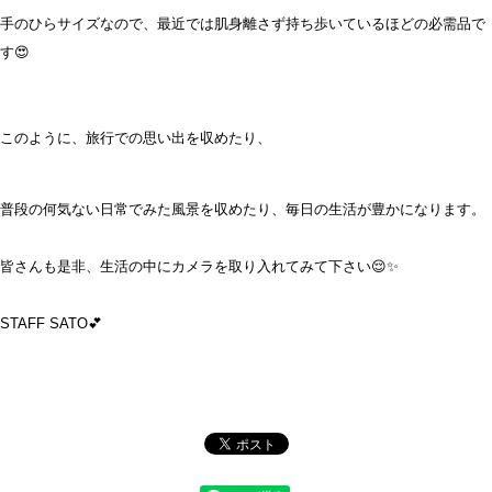
手のひらサイズなので、最近では肌身離さず持ち歩いているほどの必需品で
す😍
このように、旅行での思い出を収めたり、
普段の何気ない日常でみた風景を収めたり、毎日の生活が豊かになります。
皆さんも是非、生活の中にカメラを取り入れてみて下さい😌✨
STAFF SATO💕