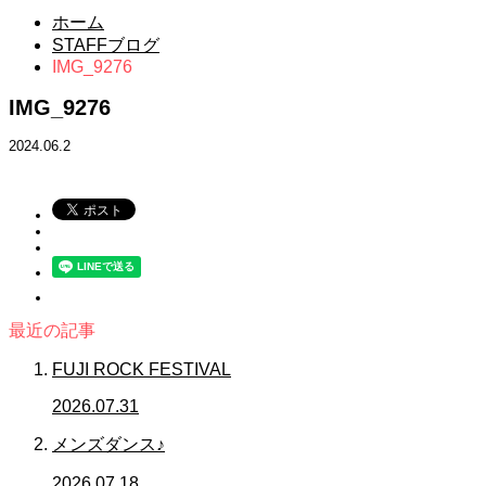
ホーム
STAFFブログ
IMG_9276
IMG_9276
2024.06.2
最近の記事
FUJI ROCK FESTIVAL
2026.07.31
メンズダンス♪
2026.07.18