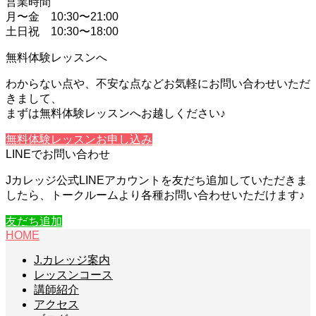
営業時間
月〜金 10:30〜21:00
土日祝 10:30〜18:00
無料体験レッスンへ
わからない点や、不安な点などお気軽にお問い合わせいただ
きまして、
まずは無料体験レッスンへお越しください♪
無料体験レッスンお申し込み
LINEでお問い合わせ
Jカレッジ公式LINEアカウントを友だち追加していただきま
したら、トークルームより各種お問い合わせいただけます♪
友だち追加
HOME
J.カレッジ案内
レッスンコース
講師紹介
アクセス