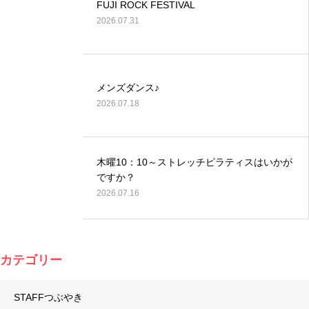
FUJI ROCK FESTIVAL
2026.07.31
メンズダンス♪
2026.07.18
木曜10：10～ストレッチピラティスはいかが
ですか？
2026.07.16
カテゴリー
STAFFつぶやき