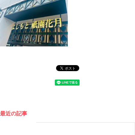
最近の記事