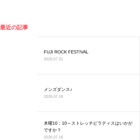
最近の記事
FUJI ROCK FESTIVAL
2026.07.31
メンズダンス♪
2026.07.18
木曜10：10～ストレッチピラティスはいかが
ですか？
2026.07.16