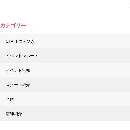
カテゴリー
STAFFつぶやき
イベントレポート
イベント告知
スクール紹介
全体
講師紹介