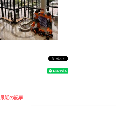
最近の記事