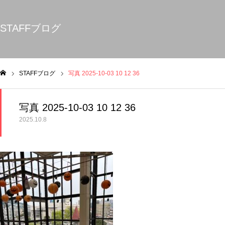
STAFFブログ
STAFFブログ
写真 2025-10-03 10 12 36
ム
写真 2025-10-03 10 12 36
2025.10.8