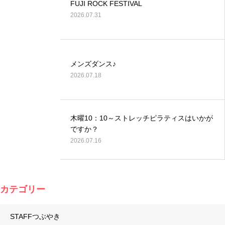
FUJI ROCK FESTIVAL
2026.07.31
メンズダンス♪
2026.07.18
木曜10：10～ストレッチピラティスはいかが
ですか？
2026.07.16
カテゴリー
STAFFつぶやき