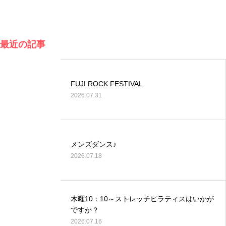
最近の記事
FUJI ROCK FESTIVAL
2026.07.31
メンズダンス♪
2026.07.18
木曜10：10～ストレッチピラティスはいかが
ですか？
2026.07.16