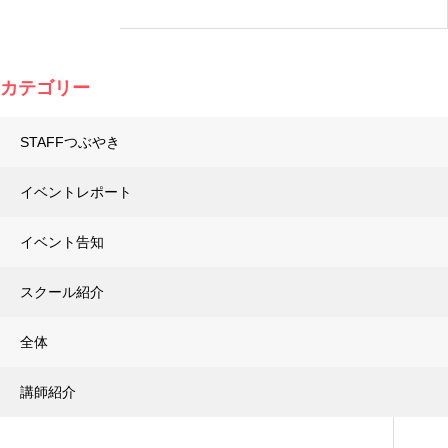
カテゴリー
STAFFつぶやき
イベントレポート
イベント告知
スクール紹介
全体
講師紹介