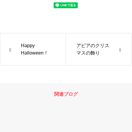
Happy
アピアのクリス
Halloween！
マスの飾り
関連ブログ