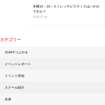
木曜10：10～ストレッチピラティスはいかが
ですか？
2026.07.16
カテゴリー
STAFFつぶやき
イベントレポート
イベント告知
スクール紹介
全体