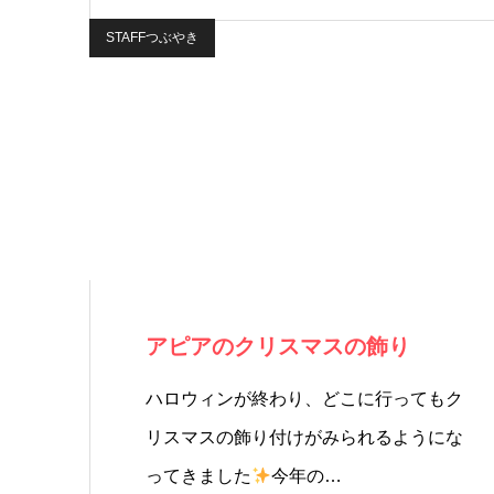
STAFFつぶやき
アピアのクリスマスの飾り
ハロウィンが終わり、どこに行ってもク
リスマスの飾り付けがみられるようにな
ってきました
今年の…