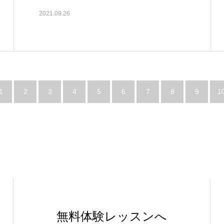
2021.09.26
1
2
3
4
5
6
7
8
9
1
無料体験レッスンへ