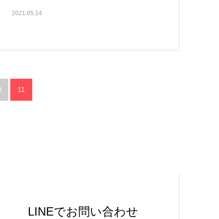
2021.05.14
0
11
LINEでお問い合わせ