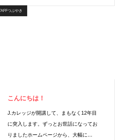
TAFFつぶやき
こんにちは！
J.カレッジが開講して、まもなく12年目
に突入します。ずっとお世話になってお
りましたホームページから、大幅に…