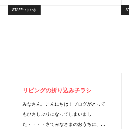
STAFFつぶやき
S
リビングの折り込みチラシ
みなさん、こんにちは！ブログがとって
もひさしぶりになってしまいまし
た・・・・さてみなさまのおうちに、…