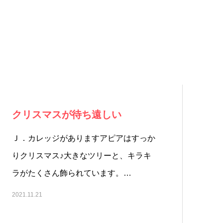
クリスマスが待ち遠しい
Ｊ．カレッジがありますアピアはすっか
りクリスマス♪大きなツリーと、キラキ
ラがたくさん飾られています。…
2021.11.21