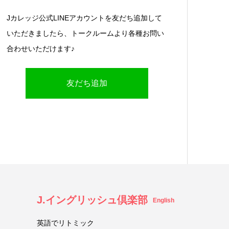
Jカレッジ公式LINEアカウントを友だち追加して
いただきましたら、トークルームより各種お問い
合わせいただけます♪
友だち追加
J.イングリッシュ倶楽部
English
英語でリトミック