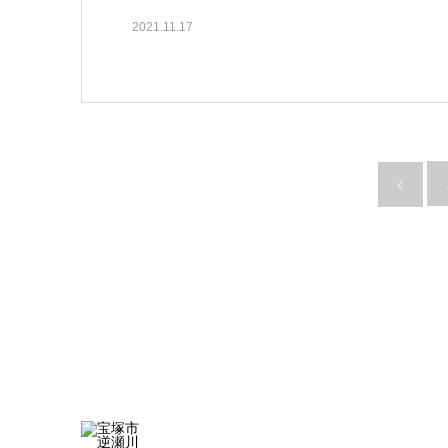
2021.11.17