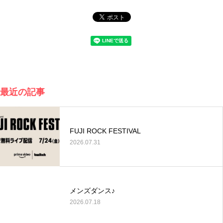
最近の記事
FUJI ROCK FESTIVAL
2026.07.31
メンズダンス♪
2026.07.18