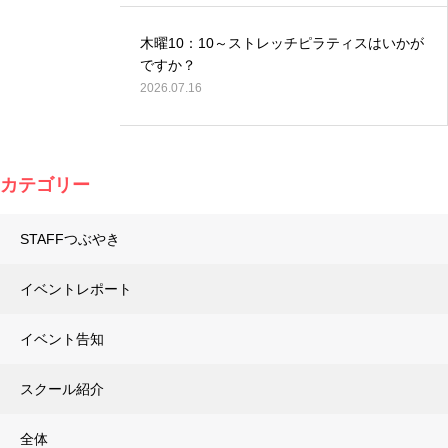
木曜10：10～ストレッチピラティスはいかが
ですか？
2026.07.16
カテゴリー
STAFFつぶやき
イベントレポート
イベント告知
スクール紹介
全体