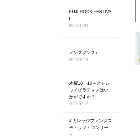
FUJI ROCK FESTIVA
L
2026.07.31
メンズダンス♪
2026.07.18
木曜10：10～ストレ
ッチピラティスはい
かがですか？
2026.07.16
J.カレッジファンタス
ティック・コンサー
ト