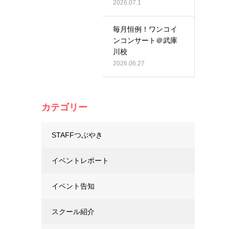
2026.07.1
毎月恒例！ワンコイ
ンコンサート＠武庫
川校
2026.06.27
カテゴリー
STAFFつぶやき
イベントレポート
イベント告知
スクール紹介