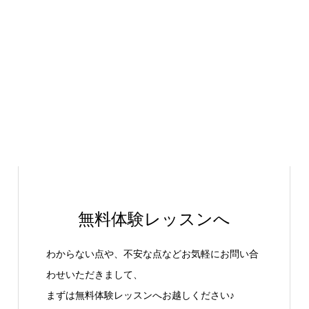
無料体験レッスンへ
わからない点や、不安な点などお気軽にお問い合
わせいただきまして、
まずは無料体験レッスンへお越しください♪