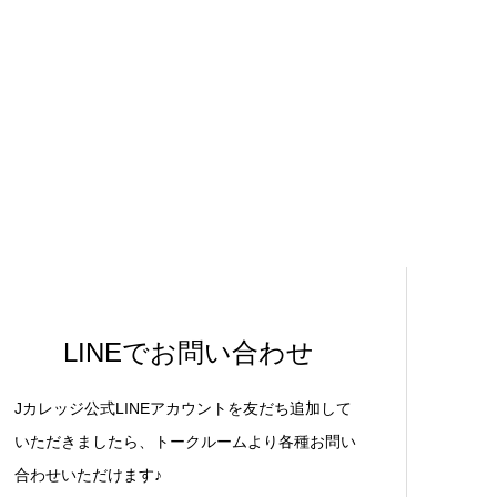
LINEでお問い合わせ
Jカレッジ公式LINEアカウントを友だち追加して
いただきましたら、トークルームより各種お問い
合わせいただけます♪