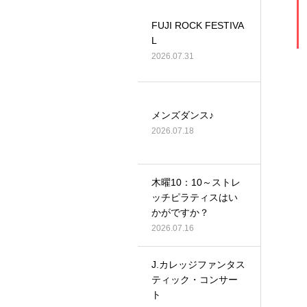
FUJI ROCK FESTIVA
L
2026.07.31
メンズダンス♪
2026.07.18
木曜10：10～ストレ
ッチピラティスはい
かがですか？
2026.07.16
J.カレッジファンタス
ティック・コンサー
ト