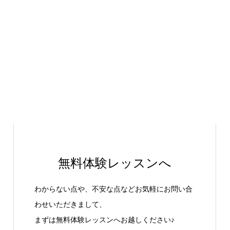
無料体験レッスンへ
わからない点や、不安な点などお気軽にお問い合
わせいただきまして、
まずは無料体験レッスンへお越しください♪