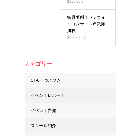
2026.07.1
毎月恒例！ワンコイ
ンコンサート＠武庫
川校
2026.06.27
カテゴリー
STAFFつぶやき
イベントレポート
イベント告知
スクール紹介