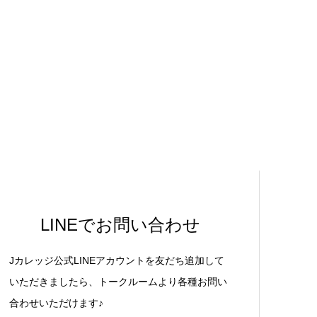
LINEでお問い合わせ
Jカレッジ公式LINEアカウントを友だち追加して
いただきましたら、トークルームより各種お問い
合わせいただけます♪