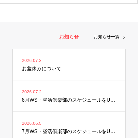
お知らせ
お知らせ一覧
2026.07.2
お盆休みについて
2026.07.2
8月WS・昼活倶楽部のスケジュールをUPしました♫
2026.06.5
7月WS・昼活倶楽部のスケジュールをUPしました♫