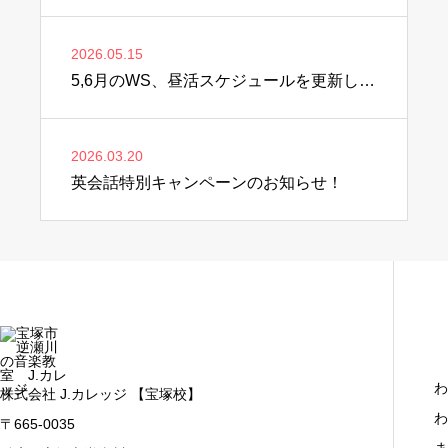
2026.05.15
5,6月のWS、昼活スケジュールを更新しました♫
2026.03.20
英会話特別キャンペーンのお知らせ！
わ
株式会社 J.カレッジ 【宝塚校】
わ
〒665-0035