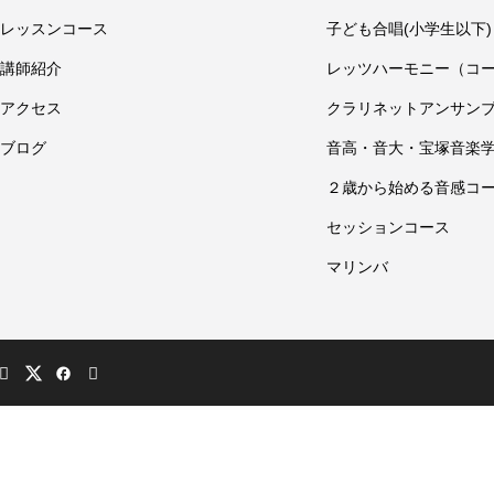
レッスンコース
子ども合唱(小学生以下)
講師紹介
レッツハーモニー（コ
アクセス
クラリネットアンサン
ブログ
音高・音大・宝塚音楽
２歳から始める音感コ
セッションコース
マリンバ