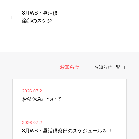
8月WS・昼活倶
楽部のスケジュ
ールをUPしま
した♫
お知らせ
お知らせ一覧
2026.07.2
お盆休みについて
2026.07.2
8月WS・昼活倶楽部のスケジュールをUPしました♫