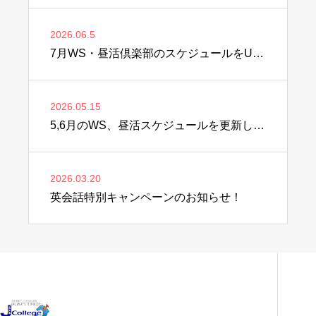
2026.06.5
7月WS・昼活倶楽部のスケジュールをUPしました♫
2026.05.15
5,6月のWS、昼活スケジュールを更新しました♫
2026.03.20
英会話特別キャンペーンのお知らせ！