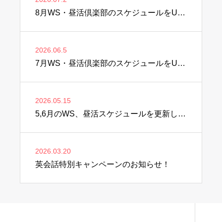
8月WS・昼活倶楽部のスケジュールをUPしました♫
2026.06.5
7月WS・昼活倶楽部のスケジュールをUPしました♫
2026.05.15
5,6月のWS、昼活スケジュールを更新しました♫
2026.03.20
英会話特別キャンペーンのお知らせ！