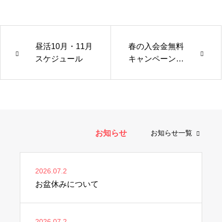
昼活10月・11月
春の入会金無料
スケジュール
キャンペーン実
施中！
お知らせ
お知らせ一覧
2026.07.2
お盆休みについて
2026.07.2