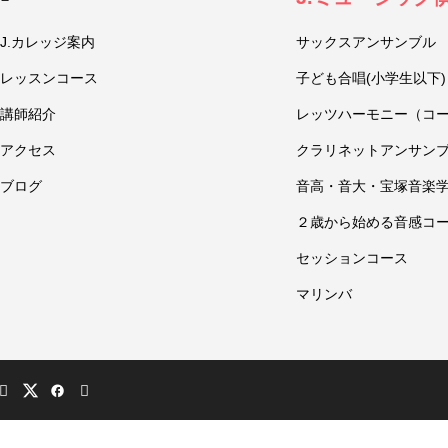
J.カレッジ案内
サックスアンサンブル
レッスンコース
子ども合唱(小学生以下)
講師紹介
レッツハーモニー（コ
アクセス
クラリネットアンサン
ブログ
音高・音大・宝塚音楽
２歳から始める音感コ
セッションコース
マリンバ