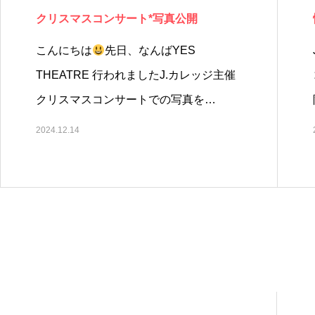
クリスマスコンサート*写真公開
こんにちは
先日、なんばYES
THEATRE 行われましたJ.カレッジ主催
クリスマスコンサートでの写真を…
2024.12.14