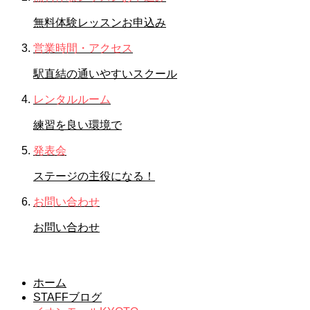
無料体験レッスンお申込み
営業時間・アクセス
駅直結の通いやすいスクール
レンタルルーム
練習を良い環境で
発表会
ステージの主役になる！
お問い合わせ
お問い合わせ
イオンモールKYOTO
ホーム
STAFFブログ