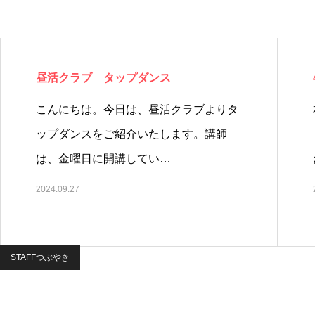
昼活クラブ タップダンス
こんにちは。今日は、昼活クラブよりタ
ップダンスをご紹介いたします。講師
は、金曜日に開講してい…
2024.09.27
STAFFつぶやき