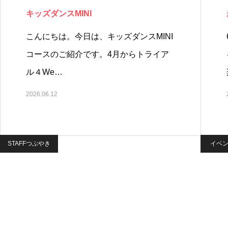
キッズダンスMINI
こんにちは。今日は、キッズダンスMINI
コースのご紹介です。4月からトライア
ル４We…
2026.06.12
STAFFつぶやき
イベ