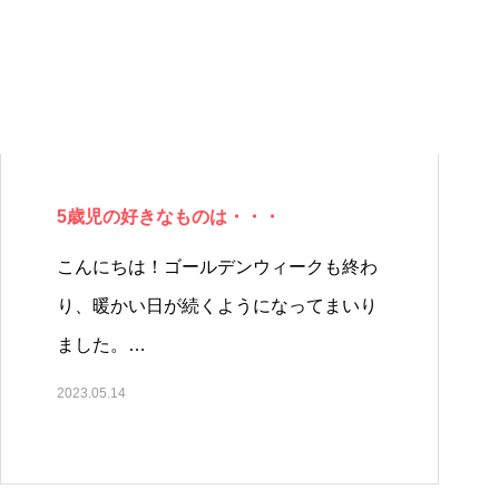
5歳児の好きなものは・・・
こんにちは！ゴールデンウィークも終わ
り、暖かい日が続くようになってまいり
ました。…
2023.05.14