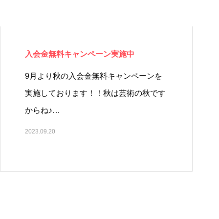
入会金無料キャンペーン実施中
9月より秋の入会金無料キャンペーンを
実施しております！！秋は芸術の秋です
からね♪…
2023.09.20