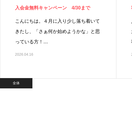
入会金無料キャンペーン 4/30まで
こんにちは。４月に入り少し落ち着いて
きたし、「さぁ何か始めようかな」と思
っている方！…
2026.04.16
全体