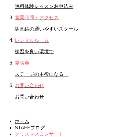
無料体験レッスンお申込み
営業時間・アクセス
駅直結の通いやすいスクール
レンタルルーム
練習を良い環境で
発表会
ステージの主役になる！
お問い合わせ
お問い合わせ
クリスマスコンサート
ホーム
STAFFブログ
クリスマスコンサート