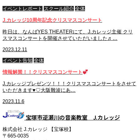
イベントレポート
スクール紹介
全体
J.カレッジ10周年記念クリスマスコンサート
昨日は、なんばYES THEATERにて、J.カレッジ主催 クリ
スマスコンサートを開催させていただいました♬…
2023.12.11
イベント告知
全体
情報解禁！！クリスマスコンサート
J.カレッジプレゼンツ！！！クリスマスコンサートをさせて
いただきます♥♡大阪難波にあ…
2023.11.6
宝塚市逆瀬川の音楽教室 J.カレッジ
株式会社 J.カレッジ 【宝塚校】
〒665-0035