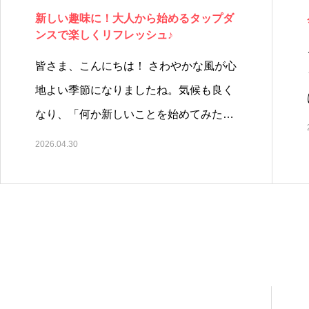
新しい趣味に！大人から始めるタップダ
ンスで楽しくリフレッシュ♪
皆さま、こんにちは！ さわやかな風が心
地よい季節になりましたね。気候も良く
なり、「何か新しいことを始めてみた…
2026.04.30