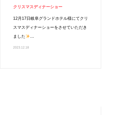
クリスマスディナーショー
12月17日岐阜グランドホテル様にてクリ
スマスディナーショーをさせていただき
ました
…
2023.12.18