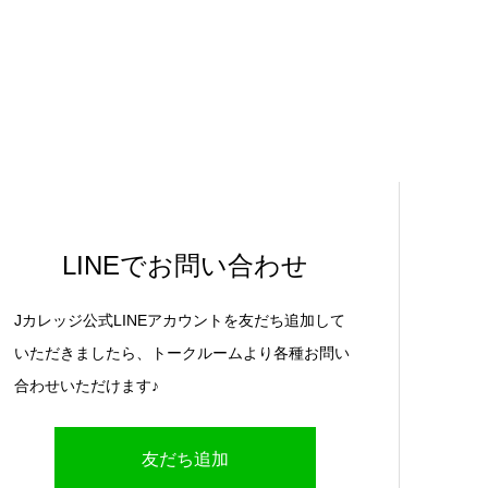
LINEでお問い合わせ
Jカレッジ公式LINEアカウントを友だち追加して
いただきましたら、トークルームより各種お問い
合わせいただけます♪
友だち追加