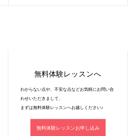
無料体験レッスンへ
わからない点や、不安な点などお気軽にお問い合
わせいただきまして、
まずは無料体験レッスンへお越しください♪
無料体験レッスンお申し込み