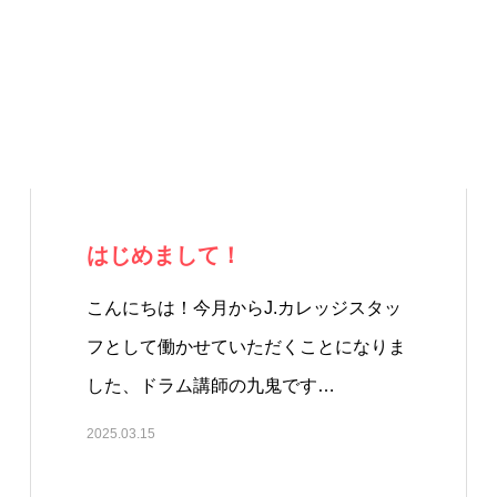
はじめまして！
こんにちは！今月からJ.カレッジスタッ
フとして働かせていただくことになりま
した、ドラム講師の九鬼です…
2025.03.15