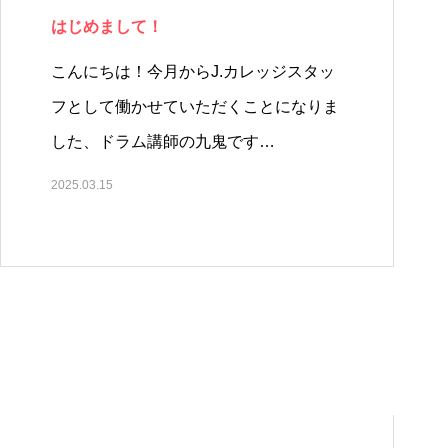
はじめまして！
こんにちは！今月からJ.カレッジスタッ
フとして働かせていただくことになりま
した、ドラム講師の九鬼です…
2025.03.15