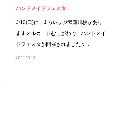
ハンドメイドフェスタ
3/10(日)に、J.カレッジ武庫川校があり
ますメルカードむこがわで、ハンドメイ
ドフェスタが開催されました♬…
2024.03.13