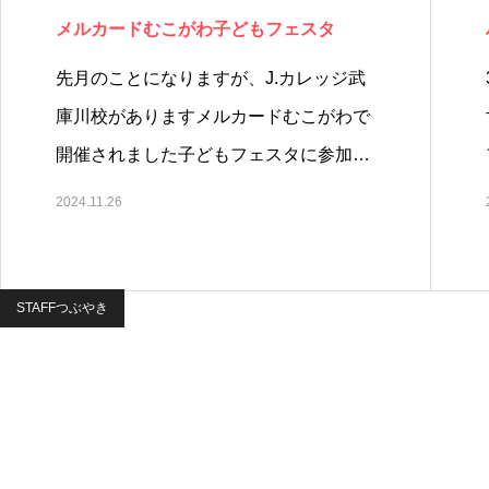
メルカードむこがわ子どもフェスタ
先月のことになりますが、J.カレッジ武
庫川校がありますメルカードむこがわで
開催されました子どもフェスタに参加…
2024.11.26
STAFFつぶやき