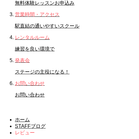
無料体験レッスンお申込み
営業時間・アクセス
駅直結の通いやすいスクール
レンタルルーム
練習を良い環境で
発表会
ステージの主役になる！
お問い合わせ
お問い合わせ
レビュー
ホーム
STAFFブログ
レビュー