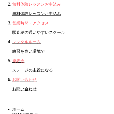
無料体験レッスンお申込み
無料体験レッスンお申込み
営業時間・アクセス
駅直結の通いやすいスクール
レンタルルーム
練習を良い環境で
発表会
ステージの主役になる！
お問い合わせ
お問い合わせ
入会金無料キャンペーン
ホーム