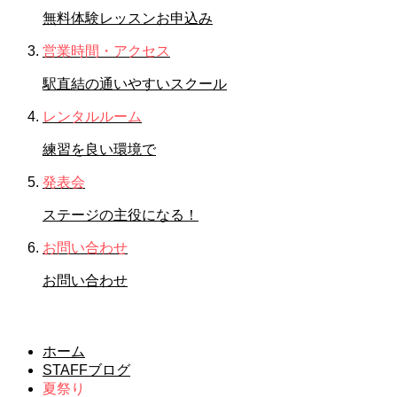
無料体験レッスンお申込み
営業時間・アクセス
駅直結の通いやすいスクール
レンタルルーム
練習を良い環境で
発表会
ステージの主役になる！
お問い合わせ
お問い合わせ
夏祭り
ホーム
STAFFブログ
夏祭り